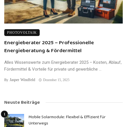
PHOTOVOLTAIK
Energieberater 2025 – Professionelle
Energieberatung & Fördermittel
Alles Wissenswerte zum Energieberater 2025 – Kosten, Ablauf,
Fördermittel & Vorteile für private und gewerbliche ...
Jasper Windfeld
By
Dezember 15, 2025
Neuste Beiträge
Mobile Solarmodule: Flexibel & Effizient für
Unterwegs