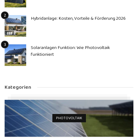
Hybridanlage: Kosten, Vorteile & Förderung 2026
Solaranlagen Funktion: Wie Photovoltaik
funktioniert
Kategorien
PHOTOVOLTAIK