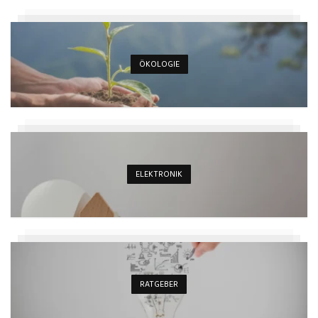
ÖKOLOGIE
ELEKTRONIK
RATGEBER