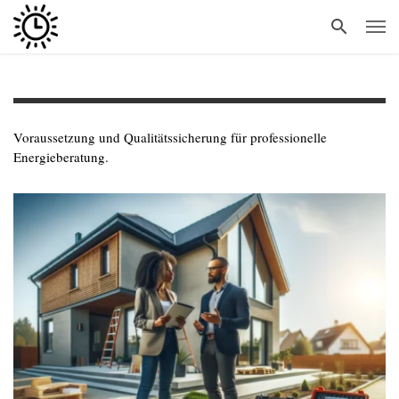
Voraussetzung und Qualitätssicherung für professionelle
Energieberatung.