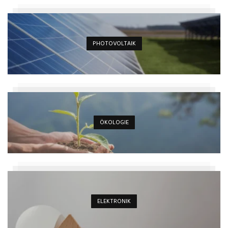
PHOTOVOLTAIK
ÖKOLOGIE
ELEKTRONIK