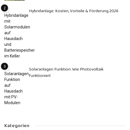
Hybridanlage: Kosten, Vorteile & Förderung 2026
Solaranlagen Funktion: Wie Photovoltaik
funktioniert
Kategorien