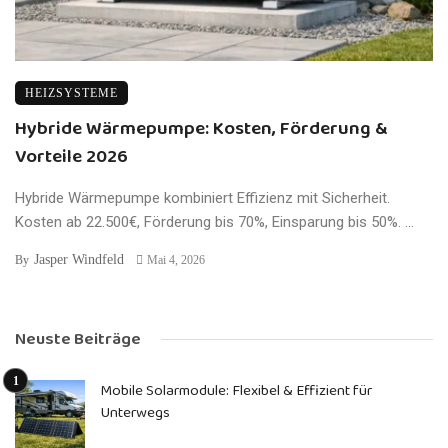
HEIZSYSTEME
Hybride Wärmepumpe: Kosten, Förderung &
Vorteile 2026
Hybride Wärmepumpe kombiniert Effizienz mit Sicherheit.
Kosten ab 22.500€, Förderung bis 70%, Einsparung bis 50%. ...
Jasper Windfeld
By
Mai 4, 2026
Neuste Beiträge
Mobile Solarmodule: Flexibel & Effizient für
Unterwegs