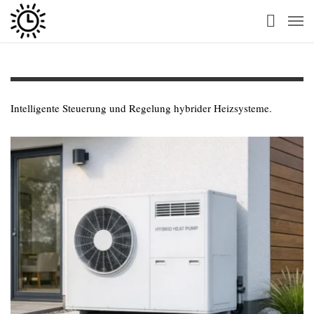
Intelligente Steuerung und Regelung hybrider Heizsysteme.