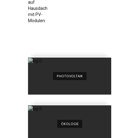
PHOTOVOLTAIK
ÖKOLOGIE