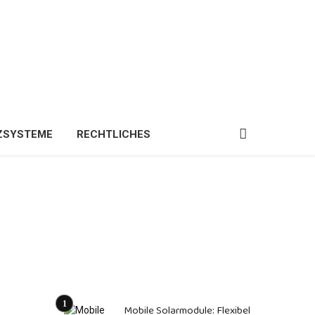
ZSYSTEME
RECHTLICHES
Mobile Solarmodule: Flexibel