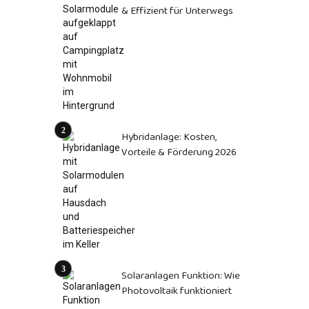
& Effizient für Unterwegs
Hybridanlage: Kosten,
Vorteile & Förderung 2026
Solaranlagen Funktion: Wie
Photovoltaik funktioniert