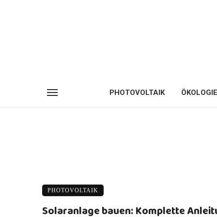
PHOTOVOLTAIK
ÖKOLOGI
PHOTOVOLTAIK
Solaranlage bauen: Komplette Anlei