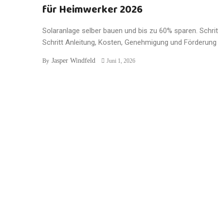
für Heimwerker 2026
Solaranlage selber bauen und bis zu 60% sparen. Schrit
Schritt Anleitung, Kosten, Genehmigung und Förderung f
Jasper Windfeld
By
Juni 1, 2026