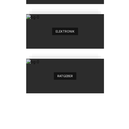
ELEKTRONIK
RATGEBER