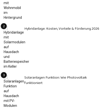
Hybridanlage: Kosten, Vorteile & Förderung 2026
Solaranlagen Funktion: Wie Photovoltaik
funktioniert