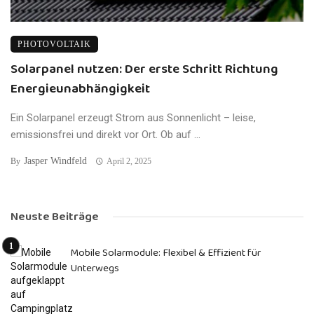
PHOTOVOLTAIK
Solarpanel nutzen: Der erste Schritt Richtung
Energieunabhängigkeit
Ein Solarpanel erzeugt Strom aus Sonnenlicht – leise,
emissionsfrei und direkt vor Ort. Ob auf ...
Jasper Windfeld
By
April 2, 2025
Neuste Beiträge
Mobile Solarmodule: Flexibel & Effizient für
Unterwegs