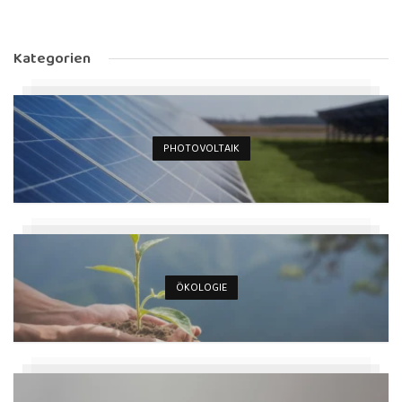
Kategorien
PHOTOVOLTAIK
ÖKOLOGIE