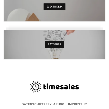
ELEKTRONIK
RATGEBER
DATENSCHUTZERKLÄRUNG
IMPRESSUM