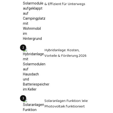
& Effizient für Unterwegs
Hybridanlage: Kosten,
Vorteile & Förderung 2026
Solaranlagen Funktion: Wie
Photovoltaik funktioniert