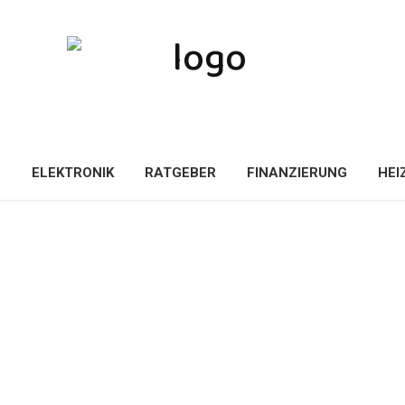
E
ELEKTRONIK
RATGEBER
FINANZIERUNG
HEI