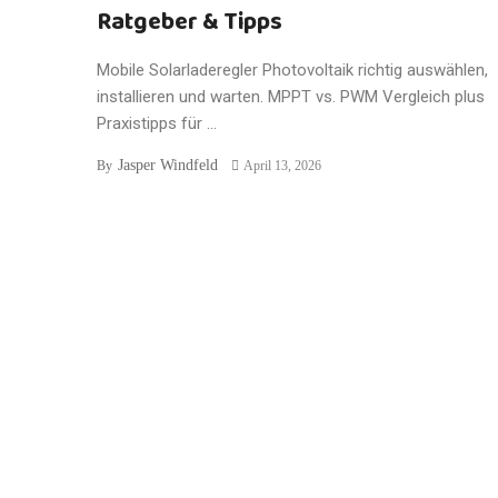
Ratgeber & Tipps
Mobile Solarladeregler Photovoltaik richtig auswählen,
installieren und warten. MPPT vs. PWM Vergleich plus
Praxistipps für ...
Jasper Windfeld
By
April 13, 2026