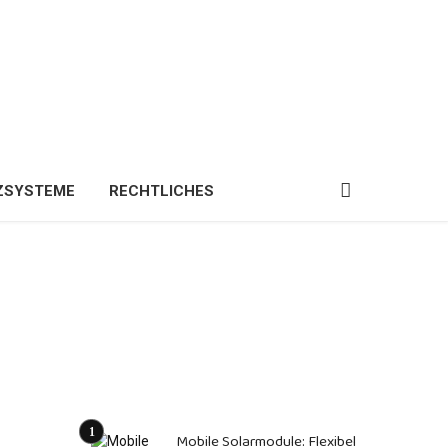
ZSYSTEME
RECHTLICHES
Mobile Solarmodule: Flexibel