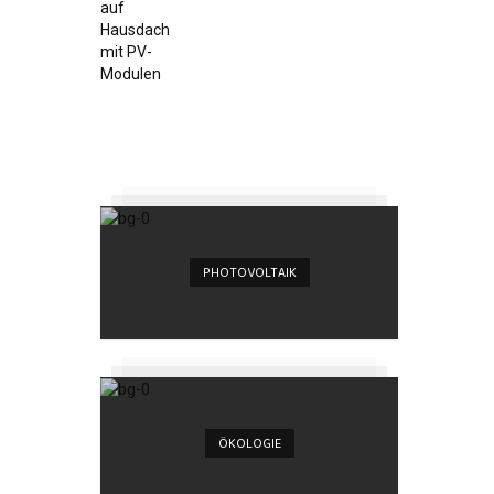
PHOTOVOLTAIK
ÖKOLOGIE