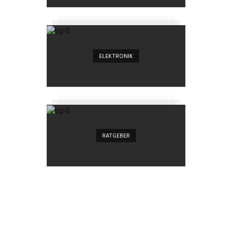
ELEKTRONIK
RATGEBER