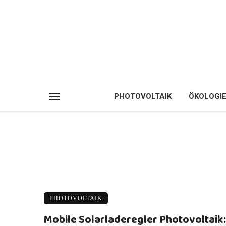
PHOTOVOLTAIK
ÖKOLOGI
PHOTOVOLTAIK
Mobile Solarladeregler Photovoltaik: