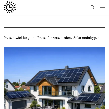
Preisentwicklung und Preise für verschiedene Solarmodultypen.