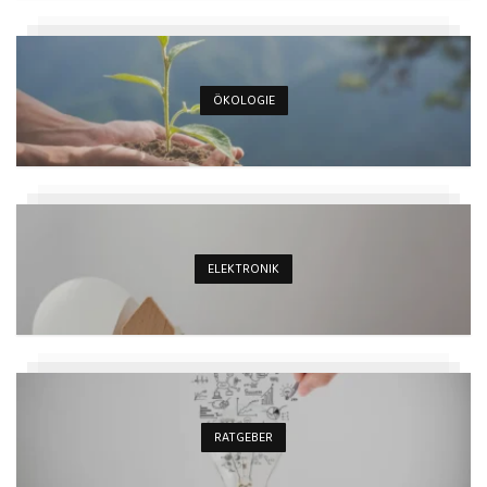
ÖKOLOGIE
ELEKTRONIK
RATGEBER