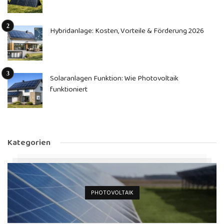
Hybridanlage: Kosten, Vorteile & Förderung 2026
Solaranlagen Funktion: Wie Photovoltaik
funktioniert
Kategorien
PHOTOVOLTAIK