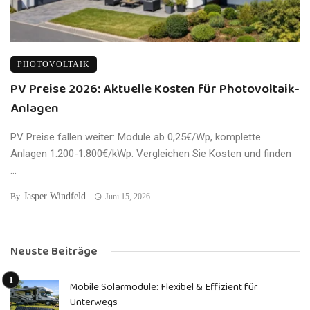
PHOTOVOLTAIK
PV Preise 2026: Aktuelle Kosten für Photovoltaik-
Anlagen
PV Preise fallen weiter: Module ab 0,25€/Wp, komplette
Anlagen 1.200-1.800€/kWp. Vergleichen Sie Kosten und finden
...
Jasper Windfeld
By
Juni 15, 2026
Neuste Beiträge
Mobile Solarmodule: Flexibel & Effizient für
Unterwegs