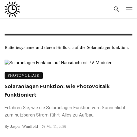
Batteriesysteme und deren Einfluss auf die Solaranlagenfunktion.
PHOTOVOLTAIK
Solaranlagen Funktion: Wie Photovoltaik
funktioniert
Erfahren Sie, wie die Solaranlagen Funktion vom Sonnenlicht
zum nutzbaren Strom führt. Alles zu Aufbau, ...
Jasper Windfeld
By
Mai 11, 2026