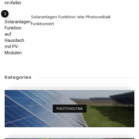
Solaranlagen Funktion: Wie Photovoltaik
funktioniert
Kategorien
PHOTOVOLTAIK