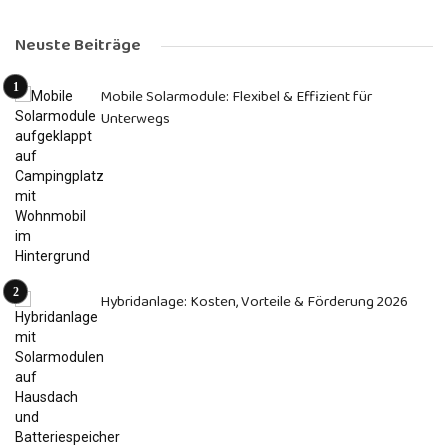
Neuste Beiträge
Mobile Solarmodule: Flexibel & Effizient für
Unterwegs
Hybridanlage: Kosten, Vorteile & Förderung 2026