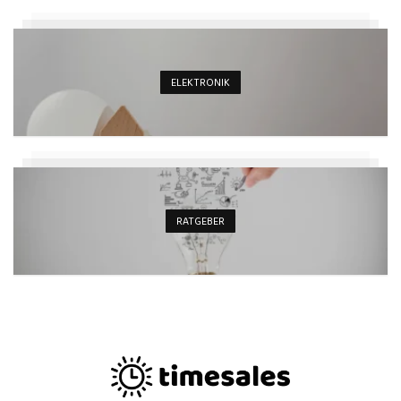
ELEKTRONIK
RATGEBER