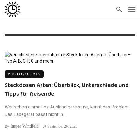
PHOTOVOLTAIK
Steckdosen Arten: Überblick, Unterschiede und
Tipps für Reisende
Wer schon einmal ins Ausland gereist ist, kennt das Problem:
Das Ladegerät passt nicht in ...
Jasper Windfeld
By
September 26, 2025