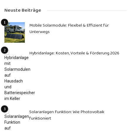
Neuste Beiträge
Mobile Solarmodule: Flexibel & Effizient für
Unterwegs
Hybridanlage: Kosten, Vorteile & Förderung 2026
Solaranlagen Funktion: Wie Photovoltaik
funktioniert