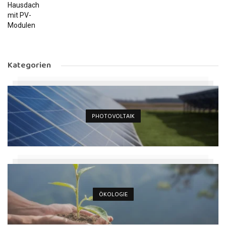
Kategorien
PHOTOVOLTAIK
ÖKOLOGIE