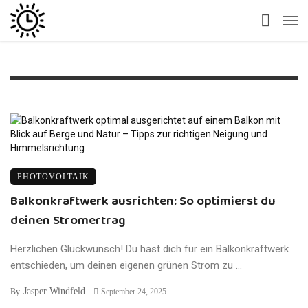
PHOTOVOLTAIK
Balkonkraftwerk ausrichten: So optimierst du
deinen Stromertrag
Herzlichen Glückwunsch! Du hast dich für ein Balkonkraftwerk
entschieden, um deinen eigenen grünen Strom zu ...
Jasper Windfeld
By
September 24, 2025