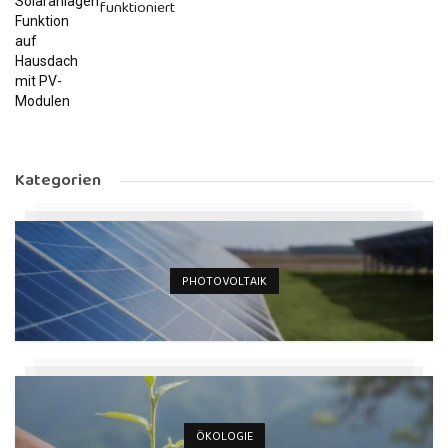
funktioniert
Kategorien
PHOTOVOLTAIK
ÖKOLOGIE