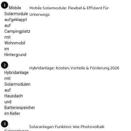
Mobile Solarmodule: Flexibel & Effizient für
Unterwegs
Hybridanlage: Kosten, Vorteile & Förderung 2026
Solaranlagen Funktion: Wie Photovoltaik