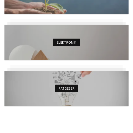
ELEKTRONIK
RATGEBER