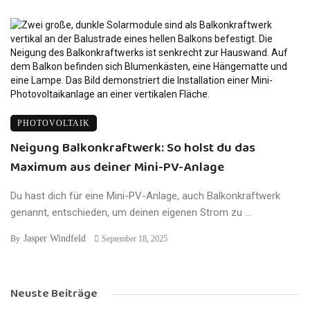
PHOTOVOLTAIK
Neigung Balkonkraftwerk: So holst du das
Maximum aus deiner Mini-PV-Anlage
Du hast dich für eine Mini-PV-Anlage, auch Balkonkraftwerk
genannt, entschieden, um deinen eigenen Strom zu ...
Jasper Windfeld
By
September 18, 2025
Neuste Beiträge