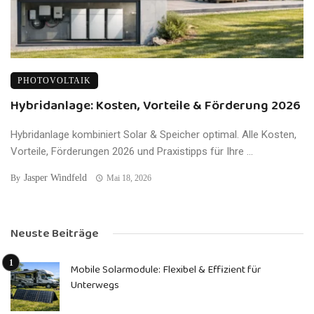
PHOTOVOLTAIK
Hybridanlage: Kosten, Vorteile & Förderung 2026
Hybridanlage kombiniert Solar & Speicher optimal. Alle Kosten,
Vorteile, Förderungen 2026 und Praxistipps für Ihre ...
Jasper Windfeld
By
Mai 18, 2026
Neuste Beiträge
Mobile Solarmodule: Flexibel & Effizient für
Unterwegs