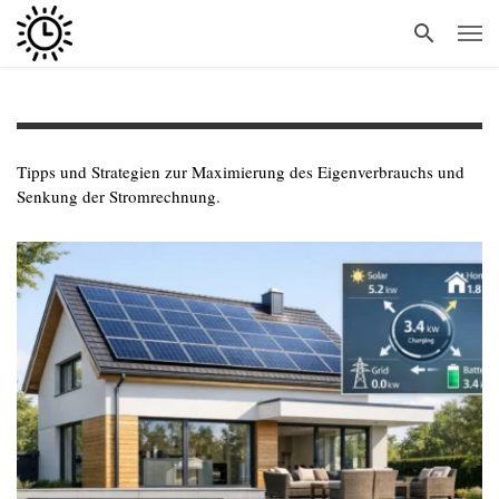
Tipps und Strategien zur Maximierung des Eigenverbrauchs und
Senkung der Stromrechnung.