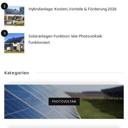
Hybridanlage: Kosten, Vorteile & Förderung 2026
Solaranlagen Funktion: Wie Photovoltaik
funktioniert
Kategorien
PHOTOVOLTAIK