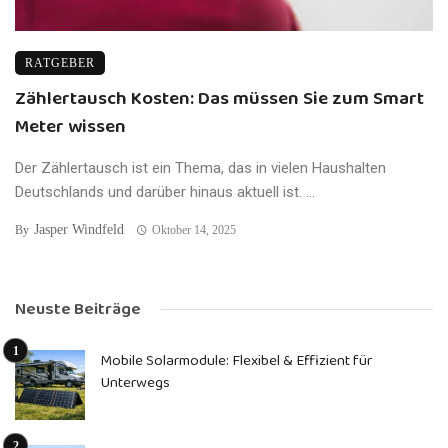
RATGEBER
Zählertausch Kosten: Das müssen Sie zum Smart
Meter wissen
Der Zählertausch ist ein Thema, das in vielen Haushalten
Deutschlands und darüber hinaus aktuell ist. ...
Jasper Windfeld
By
Oktober 14, 2025
Neuste Beiträge
Mobile Solarmodule: Flexibel & Effizient für
Unterwegs