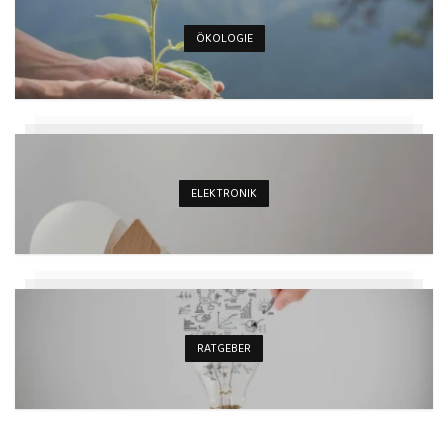
ÖKOLOGIE
ELEKTRONIK
RATGEBER