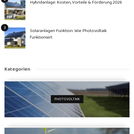
Hybridanlage: Kosten, Vorteile & Förderung 2026
Solaranlagen Funktion: Wie Photovoltaik
funktioniert
Kategorien
PHOTOVOLTAIK