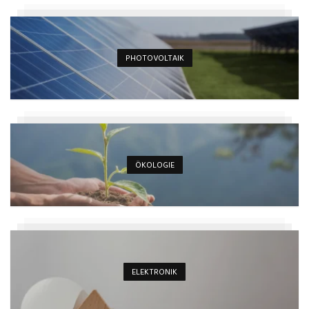
PHOTOVOLTAIK
ÖKOLOGIE
ELEKTRONIK