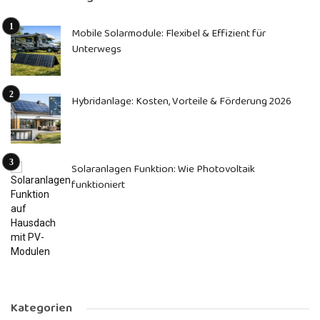
Mobile Solarmodule: Flexibel & Effizient für
Unterwegs
Hybridanlage: Kosten, Vorteile & Förderung 2026
Solaranlagen Funktion: Wie Photovoltaik
funktioniert
Kategorien