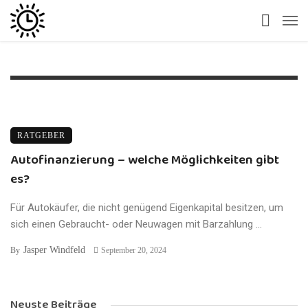
RATGEBER
Autofinanzierung – welche Möglichkeiten gibt
es?
Für Autokäufer, die nicht genügend Eigenkapital besitzen, um
sich einen Gebraucht- oder Neuwagen mit Barzahlung ...
Jasper Windfeld
By
September 20, 2024
Neuste Beiträge