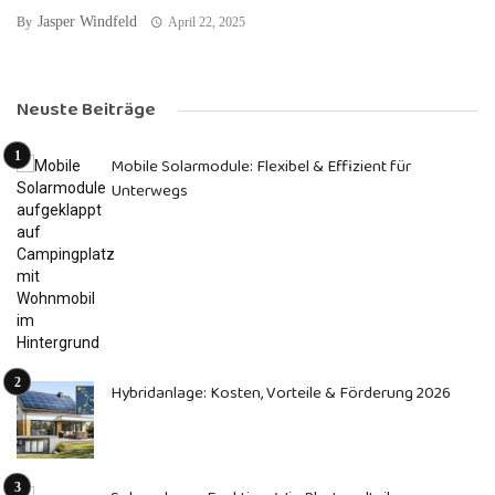
Jasper Windfeld
By
April 22, 2025
Neuste Beiträge
Mobile Solarmodule: Flexibel & Effizient für
Unterwegs
Hybridanlage: Kosten, Vorteile & Förderung 2026