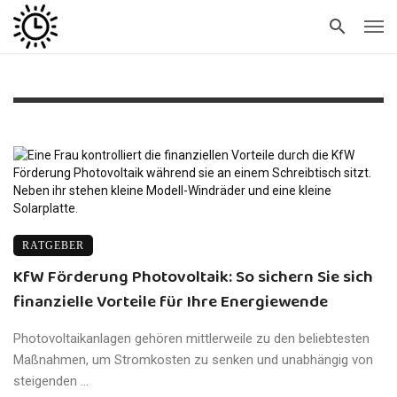
RATGEBER
KfW Förderung Photovoltaik: So sichern Sie sich
finanzielle Vorteile für Ihre Energiewende
Photovoltaikanlagen gehören mittlerweile zu den beliebtesten
Maßnahmen, um Stromkosten zu senken und unabhängig von
steigenden ...