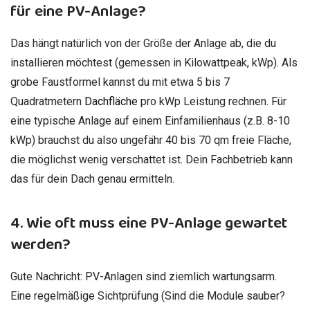
für eine PV-Anlage?
Das hängt natürlich von der Größe der Anlage ab, die du
installieren möchtest (gemessen in Kilowattpeak, kWp). Als
grobe Faustformel kannst du mit etwa 5 bis 7
Quadratmetern
Dachfläche
pro kWp Leistung rechnen. Für
eine typische Anlage auf einem Einfamilienhaus (z.B. 8-10
kWp) brauchst du also ungefähr 40 bis 70 qm freie Fläche,
die möglichst wenig verschattet ist. Dein Fachbetrieb kann
das für dein Dach genau ermitteln.
4. Wie oft muss eine PV-Anlage gewartet
werden?
Gute Nachricht: PV-Anlagen sind ziemlich wartungsarm.
Eine regelmäßige Sichtprüfung (Sind die Module sauber?