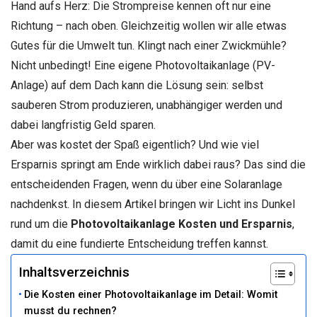
Hand aufs Herz: Die Strompreise kennen oft nur eine
Richtung – nach oben. Gleichzeitig wollen wir alle etwas
Gutes für die Umwelt tun. Klingt nach einer Zwickmühle?
Nicht unbedingt! Eine eigene Photovoltaikanlage (PV-
Anlage) auf dem Dach kann die Lösung sein: selbst
sauberen Strom produzieren, unabhängiger werden und
dabei langfristig Geld sparen.
Aber was kostet der Spaß eigentlich? Und wie viel
Ersparnis springt am Ende wirklich dabei raus? Das sind die
entscheidenden Fragen, wenn du über eine Solaranlage
nachdenkst. In diesem Artikel bringen wir Licht ins Dunkel
rund um die
Photovoltaikanlage Kosten und Ersparnis
,
damit du eine fundierte Entscheidung treffen kannst.
Inhaltsverzeichnis
Die Kosten einer Photovoltaikanlage im Detail: Womit
musst du rechnen?