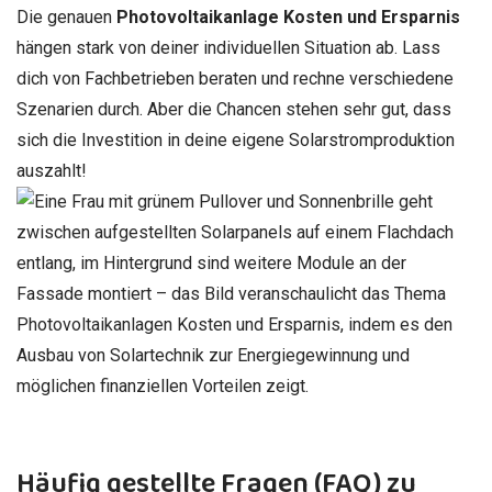
Die genauen
Photovoltaikanlage Kosten und Ersparnis
hängen stark von deiner individuellen Situation ab. Lass
dich von Fachbetrieben beraten und rechne verschiedene
Szenarien durch. Aber die Chancen stehen sehr gut, dass
sich die Investition in deine eigene Solarstromproduktion
auszahlt!
Häufig gestellte Fragen (FAQ) zu