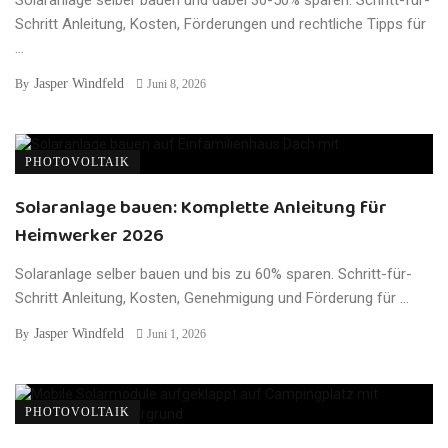
Schritt Anleitung, Kosten, Förderungen und rechtliche Tipps für
...
Jasper Windfeld
By
Juni 8, 2026
PHOTOVOLTAIK
Solaranlage bauen: Komplette Anleitung für
Heimwerker 2026
Solaranlage selber bauen und bis zu 60% sparen. Schritt-für-
Schritt Anleitung, Kosten, Genehmigung und Förderung für ...
Jasper Windfeld
By
Juni 1, 2026
PHOTOVOLTAIK