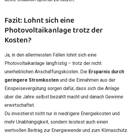
Fazit: Lohnt sich eine
Photovoltaikanlage trotz der
Kosten?
Ja, in den allermeisten Fällen lohnt sich eine
Photovoltaikanlage langfristig – trotz der nicht
unerheblichen Anschaffungskosten. Die
Ersparnis durch
geringere Stromkosten
und die Einnahmen aus der
Einspeisevergütung sorgen dafür, dass sich die Anlage
über die Jahre selbst bezahlt macht und danach Gewinne
erwirtschaftet.
Du investierst nicht nur in niedrigere Energiekosten und
mehr Unabhängigkeit, sondern leistest auch einen
wertvollen Beitrag zur Energiewende und zum Klimaschutz.