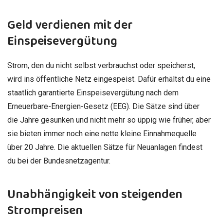
Geld verdienen mit der
Einspeisevergütung
Strom, den du nicht selbst verbrauchst oder speicherst,
wird ins öffentliche Netz eingespeist. Dafür erhältst du eine
staatlich garantierte Einspeisevergütung nach dem
Erneuerbare-Energien-Gesetz (EEG). Die Sätze sind über
die Jahre gesunken und nicht mehr so üppig wie früher, aber
sie bieten immer noch eine nette kleine Einnahmequelle
über 20 Jahre. Die aktuellen Sätze für Neuanlagen findest
du bei der Bundesnetzagentur.
Unabhängigkeit von steigenden
Strompreisen