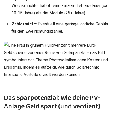
Wechselrichter hat oft eine kürzere Lebensdauer (ca.
10-15 Jahre) als die Module (25+ Jahre).
Zählermiete:
Eventuell eine geringe jährliche Gebühr
für den Zweirichtungszähler.
Das Sparpotenzial: Wie deine PV-
Anlage Geld spart (und verdient)