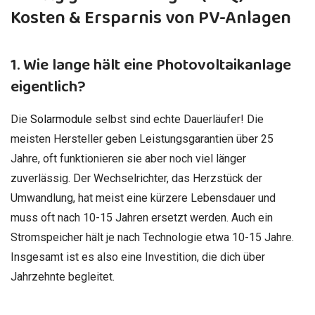
Kosten & Ersparnis von PV-Anlagen
1. Wie lange hält eine Photovoltaikanlage
eigentlich?
Die
Solarmodule
selbst sind echte Dauerläufer! Die
meisten Hersteller geben Leistungsgarantien über 25
Jahre, oft funktionieren sie aber noch viel länger
zuverlässig. Der Wechselrichter, das Herzstück der
Umwandlung, hat meist eine kürzere Lebensdauer und
muss oft nach 10-15 Jahren ersetzt werden. Auch ein
Stromspeicher hält je nach Technologie etwa 10-15 Jahre.
Insgesamt ist es also eine Investition, die dich über
Jahrzehnte begleitet.