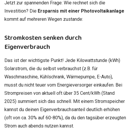
Jetzt zur spannenden Frage: Wie rechnet sich die
Investition? Die
Ersparnis mit einer Photovoltaikanlage
kommt auf mehreren Wegen zustande:
Stromkosten senken durch
Eigenverbrauch
Das ist der wichtigste Punkt! Jede Kilowattstunde (kWh)
Solarstrom, die du selbst verbrauchst (z.B. für
Waschmaschine, Kühlschrank, Wärmepumpe, E-Auto),
musst du nicht teuer vom Energieversorger einkaufen. Bei
Strompreisen von aktuell oft über 35 Cent/kWh (Stand
2025) summiert sich das schnell. Mit einem Stromspeicher
kannst du deinen Eigenverbrauchsanteil deutlich erhöhen
(oft von ca. 30% auf 60-80%), da du den tagsüber erzeugten
Strom auch abends nutzen kannst.