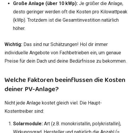
Große Anlage (über 10 kWp):
Je größer die Anlage,
desto geringer werden oft die Kosten pro Kilowattpeak
(kWp). Trotzdem ist die Gesamtinvestition natürlich
höher.
Wichtig:
Das sind nur Schätzungen! Hol dir immer
individuelle Angebote von Fachbetrieben ein, um genaue
Preise für dein Dach und deine Bedürfnisse zu bekommen.
Welche Faktoren beeinflussen die Kosten
deiner PV-Anlage?
Nicht jede Anlage kostet gleich viel. Die Haupt-
Kostentreiber sind:
Solarmodule:
Art (z.B. monokristallin, polykristallin),
Wirkungsgrad, Hersteller und natürlich die Anzahl (=