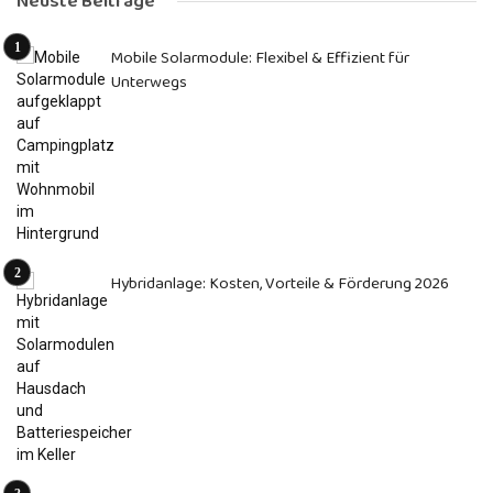
Neuste Beiträge
Mobile Solarmodule: Flexibel & Effizient für
Unterwegs
Hybridanlage: Kosten, Vorteile & Förderung 2026