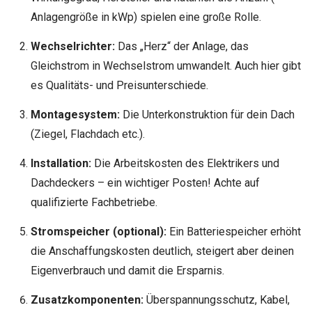
Anlagengröße in kWp) spielen eine große Rolle.
Wechselrichter:
Das „Herz“ der Anlage, das
Gleichstrom in Wechselstrom umwandelt. Auch hier gibt
es Qualitäts- und Preisunterschiede.
Montagesystem:
Die Unterkonstruktion für dein Dach
(Ziegel, Flachdach etc.).
Installation:
Die Arbeitskosten des Elektrikers und
Dachdeckers – ein wichtiger Posten! Achte auf
qualifizierte Fachbetriebe.
Stromspeicher (optional):
Ein Batteriespeicher erhöht
die Anschaffungskosten deutlich, steigert aber deinen
Eigenverbrauch und damit die Ersparnis.
Zusatzkomponenten:
Überspannungsschutz, Kabel,