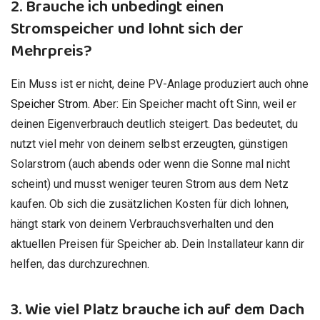
2. Brauche ich unbedingt einen
Stromspeicher und lohnt sich der
Mehrpreis?
Ein Muss ist er nicht, deine PV-Anlage produziert auch ohne
Speicher Strom
. Aber: Ein Speicher macht oft Sinn, weil er
deinen Eigenverbrauch deutlich steigert. Das bedeutet, du
nutzt viel mehr von deinem selbst erzeugten, günstigen
Solarstrom (auch abends oder wenn die Sonne mal nicht
scheint) und musst weniger teuren Strom aus dem Netz
kaufen. Ob sich die zusätzlichen Kosten für dich lohnen,
hängt stark von deinem Verbrauchsverhalten und den
aktuellen Preisen für Speicher ab. Dein Installateur kann dir
helfen, das durchzurechnen.
3. Wie viel Platz brauche ich auf dem Dach