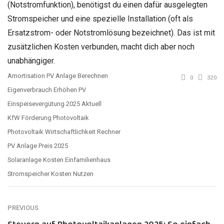
(Notstromfunktion), benötigst du einen dafür ausgelegten
Stromspeicher und eine spezielle Installation (oft als
Ersatzstrom- oder Notstromlösung bezeichnet). Das ist mit
zusätzlichen Kosten verbunden, macht dich aber noch
unabhängiger.
Amortisation PV Anlage Berechnen
0
320
Eigenverbrauch Erhöhen PV
Einspeisevergütung 2025 Aktuell
KfW Förderung Photovoltaik
Photovoltaik Wirtschaftlichkeit Rechner
PV Anlage Preis 2025
Solaranlage Kosten Einfamilienhaus
Stromspeicher Kosten Nutzen
PREVIOUS