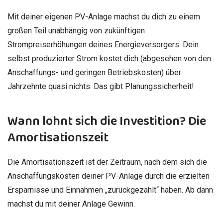
Mit deiner eigenen PV-Anlage machst du dich zu einem
großen Teil unabhängig von zukünftigen
Strompreiserhöhungen deines Energieversorgers. Dein
selbst produzierter Strom kostet dich (abgesehen von den
Anschaffungs- und geringen Betriebskosten) über
Jahrzehnte quasi nichts. Das gibt Planungssicherheit!
Wann lohnt sich die Investition? Die
Amortisationszeit
Die Amortisationszeit ist der Zeitraum, nach dem sich die
Anschaffungskosten deiner PV-Anlage durch die erzielten
Ersparnisse und Einnahmen „zurückgezahlt“ haben. Ab dann
machst du mit deiner Anlage Gewinn.