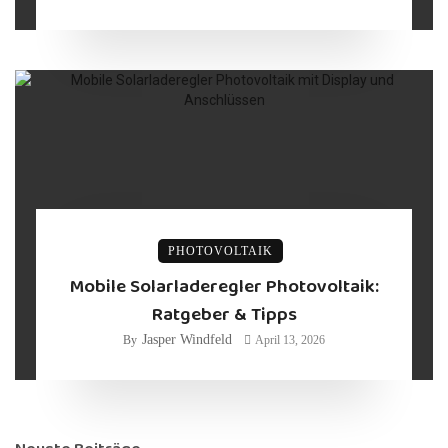
PHOTOVOLTAIK
Mobile Solarladeregler Photovoltaik:
Ratgeber & Tipps
Jasper Windfeld
By
April 13, 2026