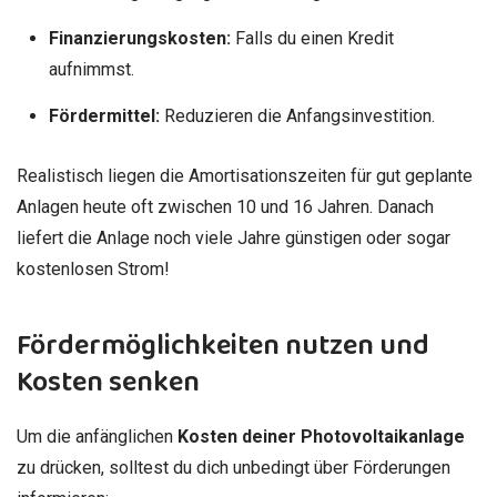
Finanzierungskosten:
Falls du einen Kredit
aufnimmst.
Fördermittel:
Reduzieren die Anfangsinvestition.
Realistisch liegen die Amortisationszeiten für gut geplante
Anlagen heute oft zwischen 10 und 16 Jahren. Danach
liefert die Anlage noch viele Jahre günstigen oder sogar
kostenlosen Strom!
Fördermöglichkeiten nutzen und
Kosten senken
Um die anfänglichen
Kosten deiner Photovoltaikanlage
zu drücken, solltest du dich unbedingt über Förderungen