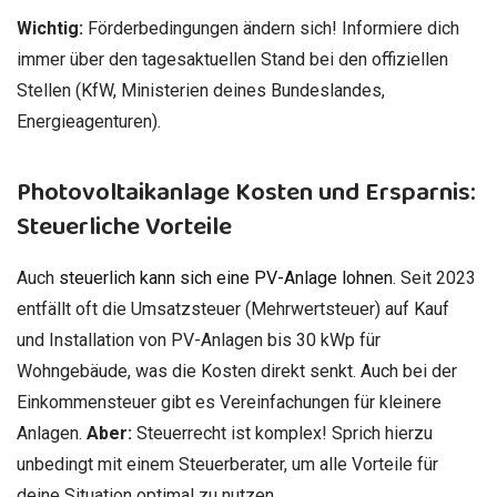
Wichtig:
Förderbedingungen ändern sich! Informiere dich
immer über den tagesaktuellen Stand bei den offiziellen
Stellen (KfW, Ministerien deines Bundeslandes,
Energieagenturen).
Photovoltaikanlage Kosten und Ersparnis:
Steuerliche Vorteile
Auch
steuerlich kann sich eine PV-Anlage lohnen
. Seit 2023
entfällt oft die Umsatzsteuer (Mehrwertsteuer) auf Kauf
und Installation von PV-Anlagen bis 30 kWp für
Wohngebäude, was die Kosten direkt senkt. Auch bei der
Einkommensteuer gibt es Vereinfachungen für kleinere
Anlagen.
Aber:
Steuerrecht ist komplex! Sprich hierzu
unbedingt mit einem Steuerberater, um alle Vorteile für
deine Situation optimal zu nutzen.