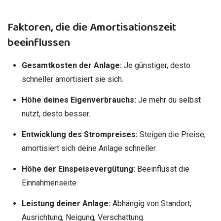
Faktoren, die die Amortisationszeit
beeinflussen
Gesamtkosten der Anlage:
Je günstiger, desto
schneller amortisiert sie sich.
Höhe deines Eigenverbrauchs:
Je mehr du selbst
nutzt, desto besser.
Entwicklung des Strompreises:
Steigen die Preise,
amortisiert sich deine Anlage schneller.
Höhe der Einspeisevergütung:
Beeinflusst die
Einnahmenseite.
Leistung deiner Anlage:
Abhängig von Standort,
Ausrichtung, Neigung, Verschattung.