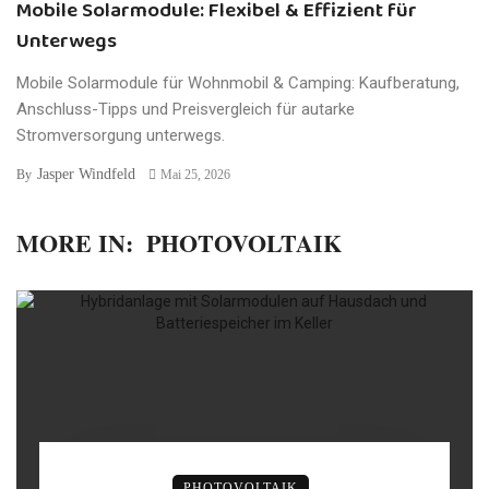
Mobile Solarmodule: Flexibel & Effizient für
Unterwegs
Mobile Solarmodule für Wohnmobil & Camping: Kaufberatung,
Anschluss-Tipps und Preisvergleich für autarke
Stromversorgung unterwegs.
Jasper Windfeld
By
Mai 25, 2026
MORE IN:
PHOTOVOLTAIK
PHOTOVOLTAIK