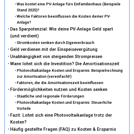
Was kostet eine PV-Anlage fürs Einfamilienhaus (Beispiele
Stand 2025)?
Welche Faktoren beeinflussen die Kosten deiner PV-
Anlage?
Das Sparpotenzial: Wie deine PV-Anlage Geld spart
(und verdient)
Stromkosten senken durch Eigenverbrauch
Geld verdienen mit der Einspeisevergütung
Unabhängigkeit von steigenden Strompreisen
Wann lohnt sich die Investition? Die Amortisationszeit
Photovoltaikanlage Kosten und Ersparnis: Beispielrechnung
zur Amortisation (vereinfacht!)
Faktoren, die die Amortisationszeit beeinflussen
Fördermöglichkeiten nutzen und Kosten senken
Staatliche und regionale Förderungen
Photovoltaikanlage Kosten und Ersparnis: Steuerliche
Vorteile
Fazit: Lohnt sich eine Photovoltaikanlage trotz der
Kosten?
Häufig gestellte Fragen (FAQ) zu Kosten & Ersparnis