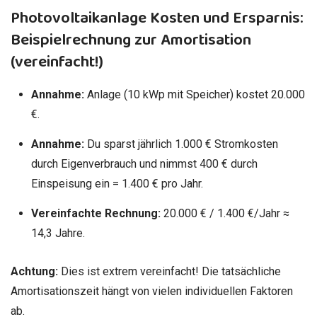
Photovoltaikanlage Kosten und Ersparnis:
Beispielrechnung zur Amortisation
(vereinfacht!)
Annahme:
Anlage (10 kWp mit Speicher) kostet 20.000
€.
Annahme:
Du sparst jährlich 1.000 € Stromkosten
durch Eigenverbrauch und nimmst 400 € durch
Einspeisung ein = 1.400 € pro Jahr.
Vereinfachte Rechnung:
20.000 € / 1.400 €/Jahr ≈
14,3 Jahre.
Achtung:
Dies ist extrem vereinfacht! Die tatsächliche
Amortisationszeit hängt von vielen individuellen Faktoren
ab.