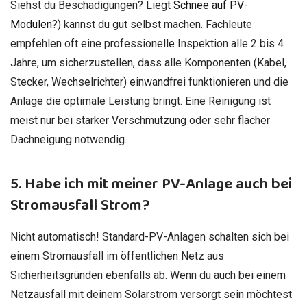
Siehst du Beschädigungen? Liegt
Schnee auf PV-
Modulen
?) kannst du gut selbst machen. Fachleute
empfehlen oft eine professionelle Inspektion alle 2 bis 4
Jahre, um sicherzustellen, dass alle Komponenten (Kabel,
Stecker, Wechselrichter) einwandfrei funktionieren und die
Anlage die optimale Leistung bringt. Eine Reinigung ist
meist nur bei starker Verschmutzung oder sehr flacher
Dachneigung notwendig.
5. Habe ich mit meiner PV-Anlage auch bei
Stromausfall Strom?
Nicht automatisch! Standard-PV-Anlagen schalten sich bei
einem Stromausfall im öffentlichen Netz aus
Sicherheitsgründen ebenfalls ab. Wenn du auch bei einem
Netzausfall mit deinem Solarstrom versorgt sein möchtest