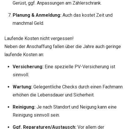
Gerüst, ggf. Anpassungen am Zählerschrank.
Planung & Anmeldung:
Auch das kostet Zeit und
manchmal Geld.
Laufende Kosten nicht vergessen!
Neben der Anschaffung fallen über die Jahre auch geringe
laufende Kosten an:
Versicherung:
Eine spezielle PV-Versicherung ist
sinnvoll.
Wartung:
Gelegentliche Checks durch einen Fachmann
erhöhen die Lebensdauer und Sicherheit.
Reinigung:
Je nach Standort und Neigung kann eine
Reinigung sinnvoll sein.
Ggf. Reparaturen/Austausch:
Vor allem der