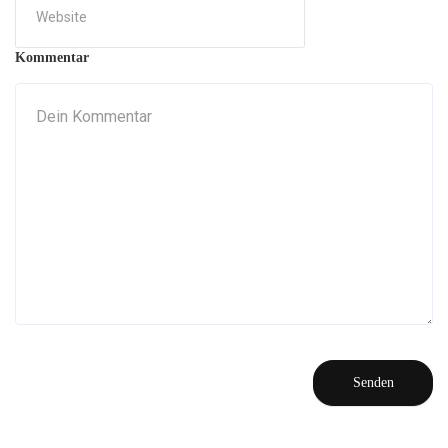
Kommentar