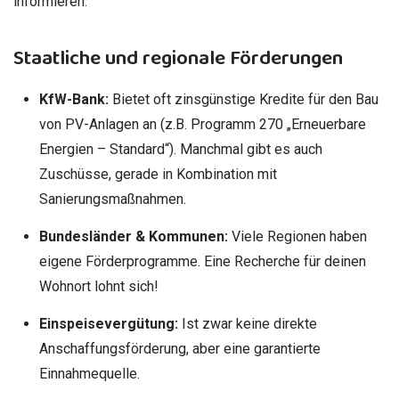
informieren:
Staatliche und regionale Förderungen
KfW-Bank:
Bietet oft zinsgünstige Kredite für den Bau
von PV-Anlagen an (z.B. Programm 270 „Erneuerbare
Energien – Standard“). Manchmal gibt es auch
Zuschüsse, gerade in Kombination mit
Sanierungsmaßnahmen.
Bundesländer & Kommunen:
Viele Regionen haben
eigene Förderprogramme. Eine Recherche für deinen
Wohnort lohnt sich!
Einspeisevergütung:
Ist zwar keine direkte
Anschaffungsförderung, aber eine garantierte
Einnahmequelle.