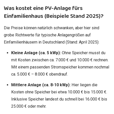
Was kostet eine PV-Anlage fürs
Einfamilienhaus (Beispiele Stand 2025)?
Die Preise können natürlich schwanken, aber hier sind
grobe Richtwerte für typische Anlagengrößen auf
Einfamilienhäusern in Deutschland (Stand: April 2025):
Kleine Anlage (ca. 5 kWp):
Ohne Speicher musst du
mit Kosten zwischen ca. 7.000 € und 10.000 € rechnen.
Mit einem passenden Stromspeicher kommen nochmal
ca. 5.000 € – 8.000 € obendrauf.
Mittlere Anlage (ca. 8-10 kWp):
Hier liegen die
Kosten ohne Speicher bei etwa 10.000 € bis 15.000 €.
Inklusive Speicher landest du schnell bei 16.000 € bis
25.000 € oder mehr.