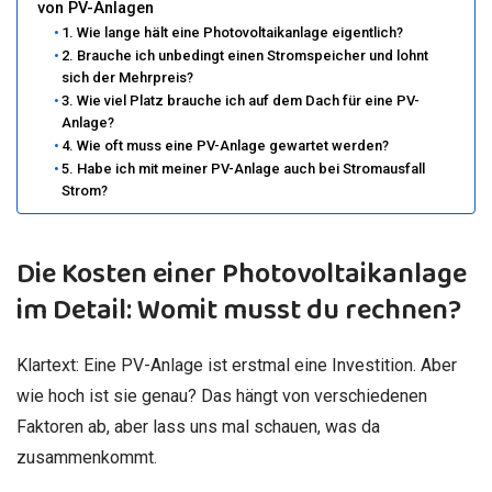
von PV-Anlagen
1. Wie lange hält eine Photovoltaikanlage eigentlich?
2. Brauche ich unbedingt einen Stromspeicher und lohnt
sich der Mehrpreis?
3. Wie viel Platz brauche ich auf dem Dach für eine PV-
Anlage?
4. Wie oft muss eine PV-Anlage gewartet werden?
5. Habe ich mit meiner PV-Anlage auch bei Stromausfall
Strom?
Die Kosten einer Photovoltaikanlage
im Detail: Womit musst du rechnen?
Klartext: Eine PV-Anlage ist erstmal eine Investition. Aber
wie hoch ist sie genau? Das hängt von verschiedenen
Faktoren ab, aber lass uns mal schauen, was da
zusammenkommt.