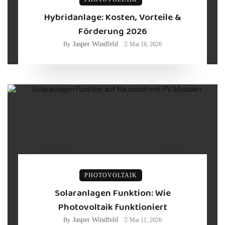
Hybridanlage: Kosten, Vorteile &
Förderung 2026
Jasper Windfeld
By
Mai 18, 2026
PHOTOVOLTAIK
Solaranlagen Funktion: Wie
Photovoltaik funktioniert
Jasper Windfeld
By
Mai 11, 2026