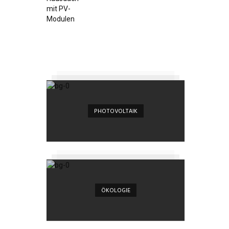
PHOTOVOLTAIK
ÖKOLOGIE