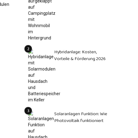
Hybridanlage: Kosten,
Vorteile & Förderung 2026
Solaranlagen Funktion: Wie
Photovoltaik funktioniert