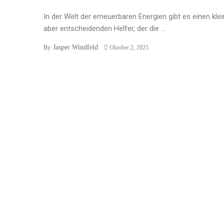
In der Welt der erneuerbaren Energien gibt es einen klei
aber entscheidenden Helfer, der die ...
Jasper Windfeld
By
Oktober 2, 2025