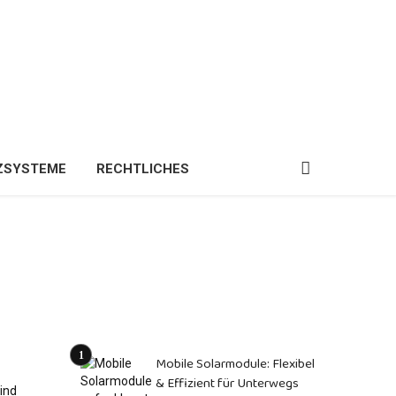
ZSYSTEME
RECHTLICHES
Mobile Solarmodule: Flexibel
& Effizient für Unterwegs