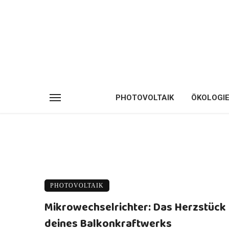
PHOTOVOLTAIK
ÖKOLOGI
PHOTOVOLTAIK
Mikrowechselrichter: Das Herzstück
deines Balkonkraftwerks