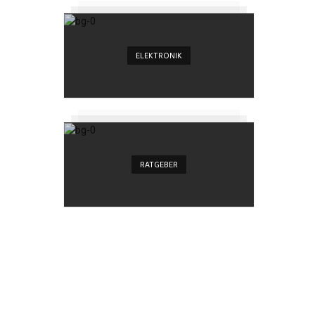
ELEKTRONIK
RATGEBER