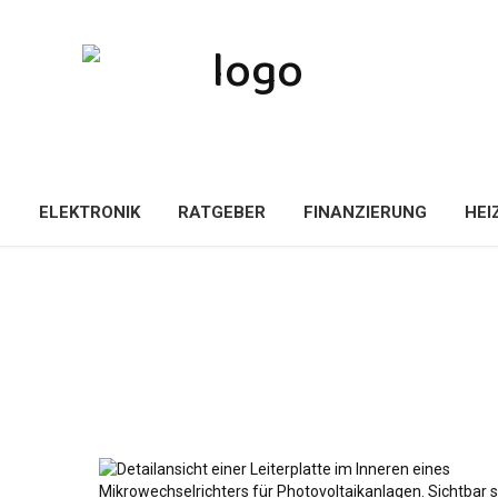
E
ELEKTRONIK
RATGEBER
FINANZIERUNG
HEI