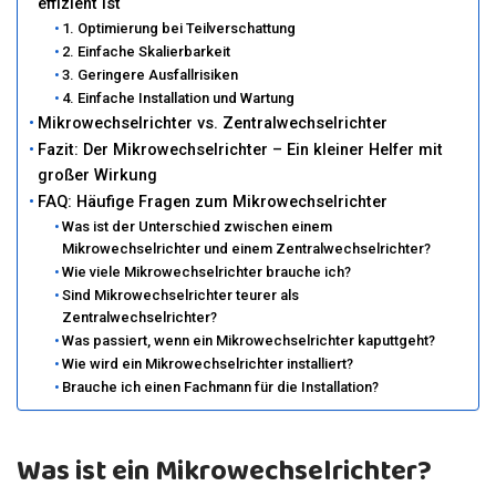
effizient ist
1. Optimierung bei Teilverschattung
2. Einfache Skalierbarkeit
3. Geringere Ausfallrisiken
4. Einfache Installation und Wartung
Mikrowechselrichter vs. Zentralwechselrichter
Fazit: Der Mikrowechselrichter – Ein kleiner Helfer mit
großer Wirkung
FAQ: Häufige Fragen zum Mikrowechselrichter
Was ist der Unterschied zwischen einem
Mikrowechselrichter und einem Zentralwechselrichter?
Wie viele Mikrowechselrichter brauche ich?
Sind Mikrowechselrichter teurer als
Zentralwechselrichter?
Was passiert, wenn ein Mikrowechselrichter kaputtgeht?
Wie wird ein Mikrowechselrichter installiert?
Brauche ich einen Fachmann für die Installation?
Was ist ein Mikrowechselrichter?