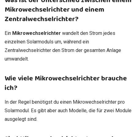
Was ist der Unterschied zwischen einem
Mikrowechselrichter und einem
Zentralwechselrichter?
Ein
Mikrowechselrichter
wandelt den Strom jedes
einzelnen Solarmoduls um, während ein
Zentralwechselrichter den Strom der gesamten Anlage
umwandelt.
Wie viele Mikrowechselrichter brauche
ich?
In der Regel benötigst du einen Mikrowechselrichter pro
Solarmodul. Es gibt aber auch Modelle, die für zwei Module
ausgelegt sind.