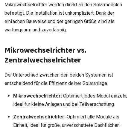
Mikrowechselrichter werden direkt an den Solarmodulen
befestigt. Die Installation ist unkompliziert. Dank der
einfachen Bauweise und der geringen Größe sind sie
wartungsarm und zuverlässig.
Mikrowechselrichter vs.
Zentralwechselrichter
Der Unterschied zwischen den beiden Systemen ist
entscheidend für die Effizienz deiner Solaranlage.
Mikrowechselrichter:
Optimiert jedes Modul einzeln,
ideal für kleine Anlagen und bei Teilverschattung.
Zentralwechselrichter:
Optimiert alle Module als
Einheit, ideal für große, unverschattete Dachflächen.