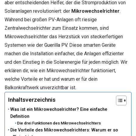
aber entscheidenden Helfer, der die Stromproduktion von
Solaranlagen revolutioniert: der
Mikrowechselrichter
.
Während bei großen PV-Anlagen oft riesige
Zentralwechselrichter zum Einsatz kommen, sind
Mikrowechselrichter das Herzstück von steckerfertigen
Systemen wie der
Guerilla PV
. Diese smarten Geräte
machen die Installation einfacher, die Anlagen effizienter
und den Einstieg in die Solarenergie für jeden möglich. Wir
erklären dir, wie ein Mikrowechselrichter funktioniert,
welche Vorteile er hat und warum er für dein
Balkonkraftwerk unverzichtbar ist.
Inhaltsverzeichnis
Was ist ein Mikrowechselrichter? Eine einfache
Definition
Die drei Funktionen des Mikrowechselrichters
Die Vorteile des Mikrowechselrichters: Warum er so