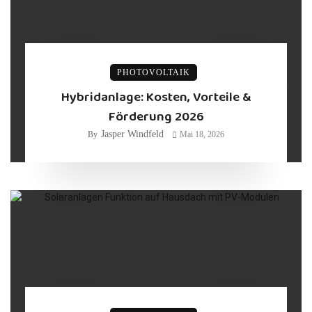
PHOTOVOLTAIK
Hybridanlage: Kosten, Vorteile &
Förderung 2026
Jasper Windfeld
By
Mai 18, 2026