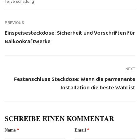
Teilverschattung
PREVIOUS
Einspeisesteckdose: Sicherheit und Vorschriften für
Balkonkraftwerke
NEXT
Festanschluss Steckdose: Wann die permanente
Installation die beste Wahl ist
SCHREIBE EINEN KOMMENTAR
Name
*
Email
*