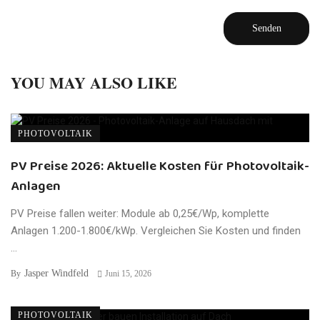
YOU MAY ALSO LIKE
PHOTOVOLTAIK
PV Preise 2026: Aktuelle Kosten für Photovoltaik-
Anlagen
PV Preise fallen weiter: Module ab 0,25€/Wp, komplette
Anlagen 1.200-1.800€/kWp. Vergleichen Sie Kosten und finden
...
Jasper Windfeld
By
Juni 15, 2026
PHOTOVOLTAIK