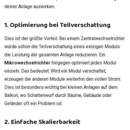
deiner Anlage auswirken.
1. Optimierung bei Teilverschattung
Dies ist der größte Vorteil. Bei einem Zentralwechselrichter
würde schon die Teilverschattung eines einzigen Moduls
die Leistung der gesamten Anlage reduzieren. Ein
Mikrowechselrichter
hingegen optimiert jedes Modul
einzeln. Das bedeutet: Wird ein Modul verschattet,
erzeugen die anderen Module weiterhin den vollen Strom.
Dies ist besonders wichtig bei kleinen Anlagen auf dem
Balkon, wo Schattenwurf durch Bäume, Gebäude oder
Geländer oft ein Problem ist.
2. Einfache Skalierbarkeit