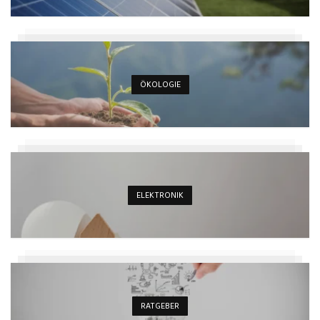
ÖKOLOGIE
ELEKTRONIK
RATGEBER