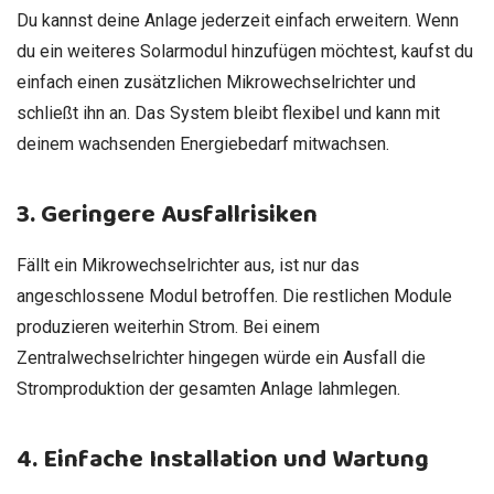
Du kannst deine Anlage jederzeit einfach erweitern. Wenn
du ein weiteres Solarmodul hinzufügen möchtest, kaufst du
einfach einen zusätzlichen Mikrowechselrichter und
schließt ihn an. Das System bleibt flexibel und kann mit
deinem wachsenden Energiebedarf mitwachsen.
3. Geringere Ausfallrisiken
Fällt ein Mikrowechselrichter aus, ist nur das
angeschlossene Modul betroffen. Die restlichen Module
produzieren weiterhin Strom. Bei einem
Zentralwechselrichter hingegen würde ein Ausfall die
Stromproduktion der gesamten Anlage lahmlegen.
4. Einfache Installation und Wartung