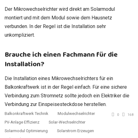
Der Mikrowechselrichter wird direkt am Solarmodul
montiert und mit dem Modul sowie dem Hausnetz
verbunden. In der Regel ist die Installation sehr
unkompliziert.
Brauche ich einen Fachmann für die
Installation?
Die Installation eines Mikrowechselrichters für ein
Balkonkraftwerk ist in der Regel einfach. Für eine sichere
Verbindung zum Stromnetz sollte jedoch ein Elektriker die
Verbindung zur Einspeisesteckdose herstellen.
Balkonkraftwerk Technik
Modulwechselrichter
0
168
PV-Anlage Effizienz
Solar-Wechselrichter
Solarmodul Optimierung
Solarstrom Erzeugen