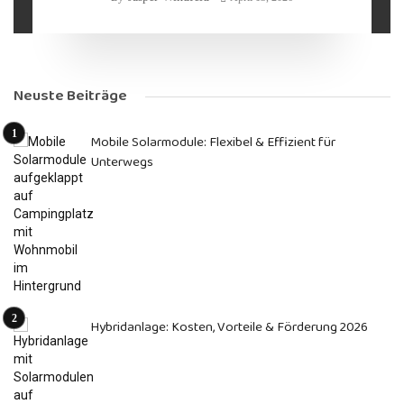
Neuste Beiträge
Mobile Solarmodule: Flexibel & Effizient für
Unterwegs
Hybridanlage: Kosten, Vorteile & Förderung 2026