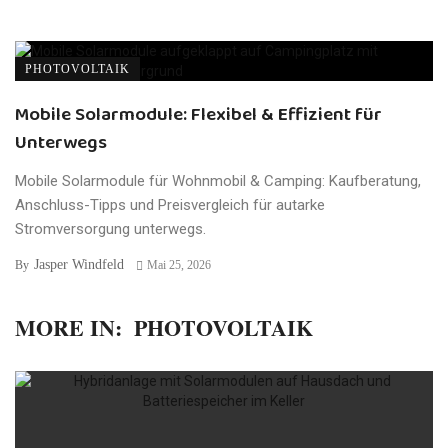
PHOTOVOLTAIK
Mobile Solarmodule: Flexibel & Effizient für
Unterwegs
Mobile Solarmodule für Wohnmobil & Camping: Kaufberatung,
Anschluss-Tipps und Preisvergleich für autarke
Stromversorgung unterwegs.
Jasper Windfeld
By
Mai 25, 2026
MORE IN:
PHOTOVOLTAIK