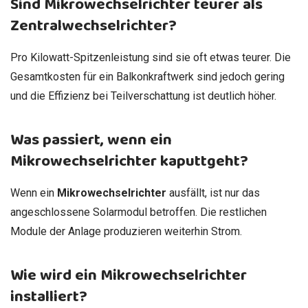
Sind Mikrowechselrichter teurer als
Zentralwechselrichter?
Pro Kilowatt-Spitzenleistung sind sie oft etwas teurer. Die
Gesamtkosten für ein Balkonkraftwerk sind jedoch gering
und die Effizienz bei Teilverschattung ist deutlich höher.
Was passiert, wenn ein
Mikrowechselrichter kaputtgeht?
Wenn ein
Mikrowechselrichter
ausfällt, ist nur das
angeschlossene Solarmodul betroffen. Die restlichen
Module der Anlage produzieren weiterhin Strom.
Wie wird ein Mikrowechselrichter
installiert?