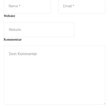
Website
Kommentar