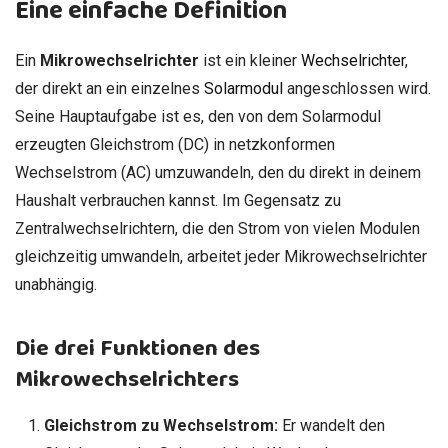
Eine einfache Definition
Ein
Mikrowechselrichter
ist ein kleiner
Wechselrichter
,
der direkt an ein einzelnes
Solarmodul
angeschlossen wird.
Seine Hauptaufgabe ist es, den von dem Solarmodul
erzeugten Gleichstrom (DC) in netzkonformen
Wechselstrom (AC) umzuwandeln, den du direkt in deinem
Haushalt verbrauchen kannst. Im Gegensatz zu
Zentralwechselrichtern, die den Strom von vielen Modulen
gleichzeitig umwandeln, arbeitet jeder Mikrowechselrichter
unabhängig.
Die drei Funktionen des
Mikrowechselrichters
Gleichstrom zu Wechselstrom:
Er wandelt den