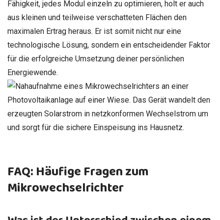
Fähigkeit, jedes Modul einzeln zu optimieren, holt er auch
aus kleinen und teilweise verschatteten Flächen den
maximalen Ertrag heraus. Er ist somit nicht nur eine
technologische Lösung, sondern ein entscheidender Faktor
für die erfolgreiche Umsetzung deiner persönlichen
Energiewende.
FAQ: Häufige Fragen zum
Mikrowechselrichter