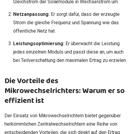
Gleichstrom der Solarmodule in Wechselstrom um.
Netzanpassung:
Er sorgt dafür, dass der erzeugte
Strom die gleiche Frequenz und Spannung wie das
öffentliche Netz hat.
Leistungsoptimierung:
Er überwacht die Leistung
jedes einzelnen Moduls und passt diese an, um auch
bei Teilverschattung den maximalen Ertrag zu erzielen.
Die Vorteile des
Mikrowechselrichters: Warum er so
effizient ist
Der Einsatz von Mikrowechselrichtern bietet gegenüber
herkömmlichen Zentralwechselrichtern eine Reihe von
entscheidenden Vorteilen, die sich direkt auf den Ertrag