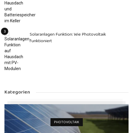
Solaranlagen Funktion: Wie Photovoltaik
funktioniert
Kategorien
PHOTOVOLTAIK