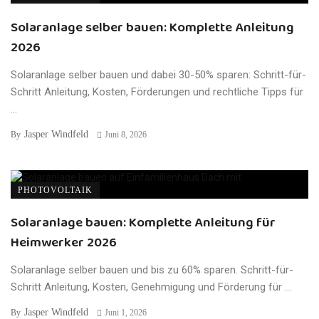
Solaranlage selber bauen: Komplette Anleitung
2026
Solaranlage selber bauen und dabei 30-50% sparen: Schritt-für-
Schritt Anleitung, Kosten, Förderungen und rechtliche Tipps für
...
Jasper Windfeld
By
Juni 8, 2026
PHOTOVOLTAIK
Solaranlage bauen: Komplette Anleitung für
Heimwerker 2026
Solaranlage selber bauen und bis zu 60% sparen. Schritt-für-
Schritt Anleitung, Kosten, Genehmigung und Förderung für ...
Jasper Windfeld
By
Juni 1, 2026