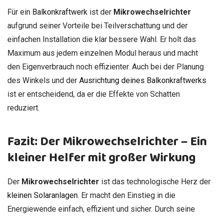
Für ein
Balkonkraftwerk
ist der
Mikrowechselrichter
aufgrund seiner Vorteile bei Teilverschattung und der
einfachen Installation die klar bessere Wahl. Er holt das
Maximum aus jedem einzelnen Modul heraus und macht
den Eigenverbrauch noch effizienter. Auch bei der Planung
des Winkels und der
Ausrichtung deines Balkonkraftwerks
ist er entscheidend, da er die Effekte von Schatten
reduziert.
Fazit: Der Mikrowechselrichter – Ein
kleiner Helfer mit großer Wirkung
Der
Mikrowechselrichter
ist das technologische Herz der
kleinen Solaranlagen
. Er macht den Einstieg in die
Energiewende einfach, effizient und sicher. Durch seine